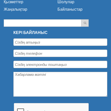
Қызметтер
Шолулар
Жаңалықтар
Байланыстар
КЕРІ БАЙЛАНЫС