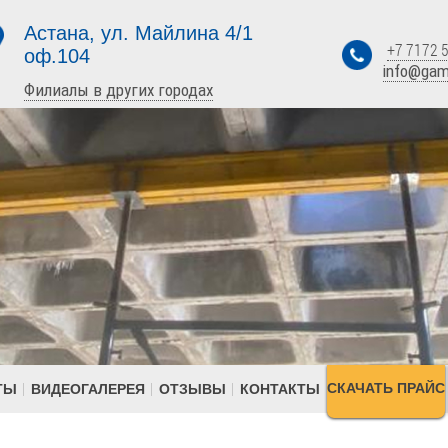
Астана, ул. Майлина 4/1
+7 7172 5
оф.104
info@ga
Филиалы в других городах
СКАЧАТЬ ПРАЙС
ТЫ
ВИДЕОГАЛЕРЕЯ
ОТЗЫВЫ
КОНТАКТЫ