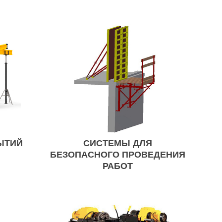
ЫТИЙ
СИСТЕМЫ ДЛЯ
БЕЗОПАСНОГО ПРОВЕДЕНИЯ
РАБОТ