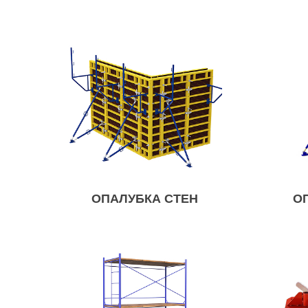
ОПАЛУБКА СТЕН
О