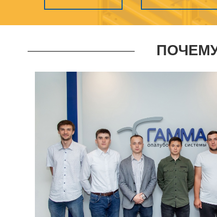
ПОЧЕМУ