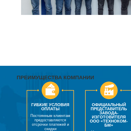
ПРЕИМУЩЕСТВА КОМПАНИИ
ГИБКИЕ УСЛОВИЯ
ОФИЦИАЛЬНЫЙ
ОПЛАТЫ
ПРЕДСТАВИТЕЛЬ
ЗАВОДА-
Постоянным клиентам
ИЗГОТОВИТЕЛЯ
предоставляются
ООО «ТЕХНОКОМ-
отсрочки платежей и
БМ»
скидки