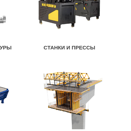
ТУРЫ
СТАНКИ И ПРЕССЫ