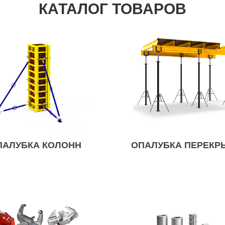
КАТАЛОГ ТОВАРОВ
ПАЛУБКА КОЛОНН
ОПАЛУБКА ПЕРЕКР