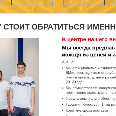
 СТОИТ ОБРАТИТЬСЯ ИМЕНН
В центре нашего вн
Мы всегда предла
исходя из целей и 
А, еще:
Мы официальные и единстве
БМ»(производителя опалубо
опыт в производстве и разра
2012 года.
Мы осуществляем консульта
протяжение всего жизненног
Предлагаем услуги обратног
Гарантия качества – 1 год на
Короткие сроки поставки