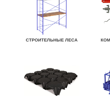
СТРОИТЕЛЬНЫЕ ЛЕСА
КО