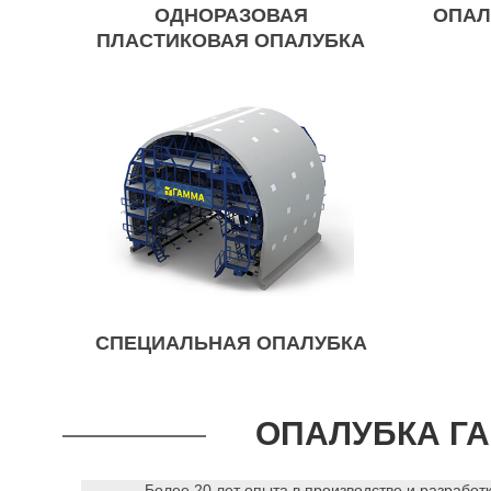
ОДНОРАЗОВАЯ
ОПАЛ
ПЛАСТИКОВАЯ ОПАЛУБКА
СПЕЦИАЛЬНАЯ ОПАЛУБКА
ОПАЛУБКА Г
Более 20 лет опыта в производстве и разработ