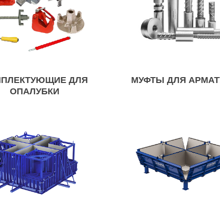
МПЛЕКТУЮЩИЕ ДЛЯ
МУФТЫ ДЛЯ АРМА
ОПАЛУБКИ