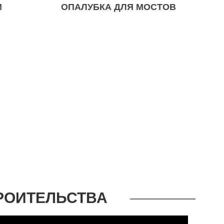
И
ОПАЛУБКА ДЛЯ МОСТОВ
РОИТЕЛЬСТВА