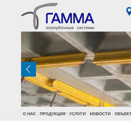
О НАС
ПРОДУКЦИЯ
УСЛУГИ
НОВОСТИ
ОБЪЕК