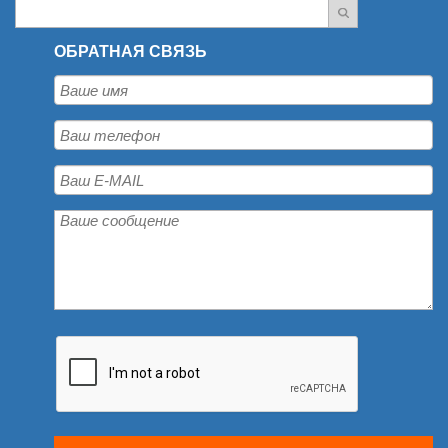
ОБРАТНАЯ СВЯЗЬ