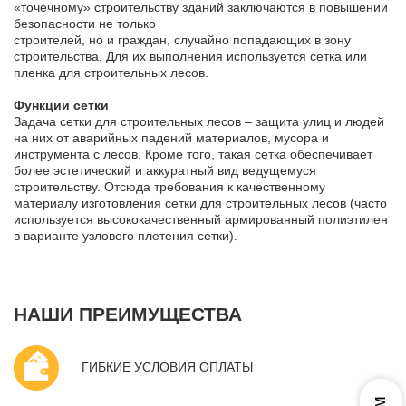
«точечному» строительству зданий заключаются в повышении
безопасности не только
строителей, но и граждан, случайно попадающих в зону
строительства. Для их выполнения используется сетка или
пленка для строительных лесов.
Функции сетки
Задача сетки для строительных лесов – защита улиц и людей
на них от аварийных падений материалов, мусора и
инструмента с лесов. Кроме того, такая сетка обеспечивает
более эстетический и аккуратный вид ведущемуся
строительству. Отсюда требования к качественному
материалу изготовления сетки для строительных лесов (часто
используется высококачественный армированный полиэтилен
в варианте узлового плетения сетки).
НАШИ ПРЕИМУЩЕСТВА
ГИБКИЕ УСЛОВИЯ ОПЛАТЫ