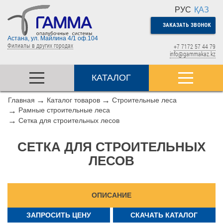
РУС
ҚАЗ
ЗАКАЗАТЬ ЗВОНОК
Астана, ул. Майлина 4/1 оф.104
Филиалы в других городах
+7 7172 57 44 79
info@gammakaz.kz
КАТАЛОГ
Главная
Каталог товаров
Строительные леса
Рамные строительные леса
Сетка для строительных лесов
СЕТКА ДЛЯ СТРОИТЕЛЬНЫХ
ЛЕСОВ
ОПИСАНИЕ
ЗАПРОСИТЬ ЦЕНУ
СКАЧАТЬ КАТАЛОГ