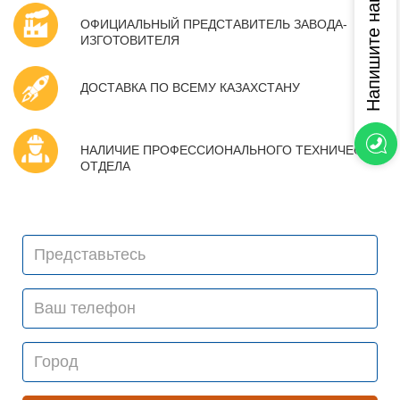
ОФИЦИАЛЬНЫЙ ПРЕДСТАВИТЕЛЬ ЗАВОДА-
ИЗГОТОВИТЕЛЯ
ДОСТАВКА ПО ВСЕМУ КАЗАХСТАНУ
НАЛИЧИЕ ПРОФЕССИОНАЛЬНОГО ТЕХНИЧЕСКОГО
ОТДЕЛА