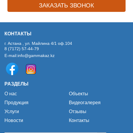
КОНТАКТЫ
г. Астана , ул. Майлина 4/1 оф.104
8 (7172) 57-44-79
E-mail:
info@gammakaz.kz
РАЗДЕЛЫ
О нас
Объекты
Продукция
Видеогалерея
Услуги
Отзывы
Новости
Контакты