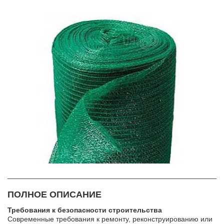
ПОЛНОЕ ОПИСАНИЕ
Требования к безопасности строительства
Современные требования к ремонту, реконструированию или