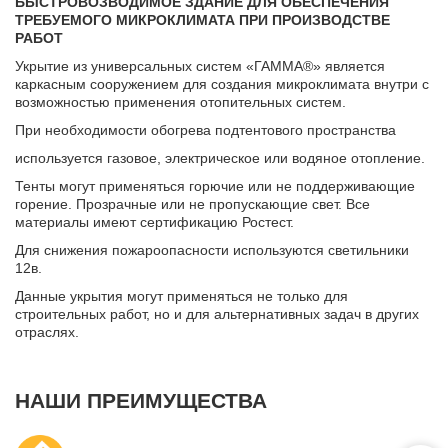
БЫСТРОВОЗВОДИМОЕ ЗДАНИЕ ДЛЯ ОБЕСПЕЧЕНИЯ
ТРЕБУЕМОГО МИКРОКЛИМАТА ПРИ ПРОИЗВОДСТВЕ
РАБОТ
Укрытие из универсальных систем «ГАММА®» является
каркасным сооружением для создания микроклимата внутри с
возможностью применения отопительных систем.
При необходимости обогрева подтентового пространства
используется газовое, электрическое или водяное отопление.
Тенты могут применяться горючие или не поддерживающие
горение. Прозрачные или не пропускающие свет. Все
материалы имеют сертификацию Ростест.
Для снижения пожароопасности используются светильники
12в.
Данные укрытия могут применяться не только для
строительных работ, но и для альтернативных задач в других
отраслях.
НАШИ ПРЕИМУЩЕСТВА