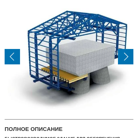
ПОЛНОЕ ОПИСАНИЕ