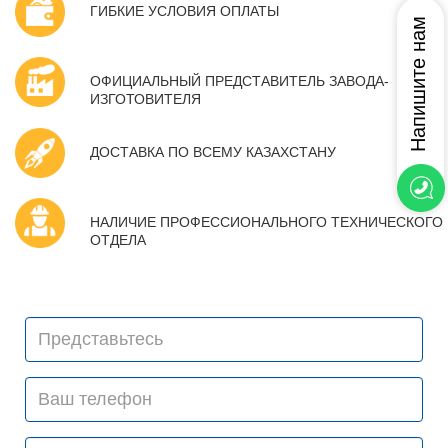
ГИБКИЕ УСЛОВИЯ ОПЛАТЫ
ОФИЦИАЛЬНЫЙ ПРЕДСТАВИТЕЛЬ ЗАВОДА-
ИЗГОТОВИТЕЛЯ
ДОСТАВКА ПО ВСЕМУ КАЗАХСТАНУ
НАЛИЧИЕ ПРОФЕССИОНАЛЬНОГО ТЕХНИЧЕСКОГО
ОТДЕЛА