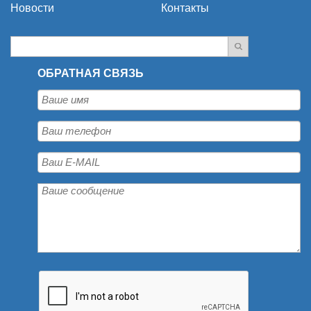
Новости
Контакты
ОБРАТНАЯ СВЯЗЬ