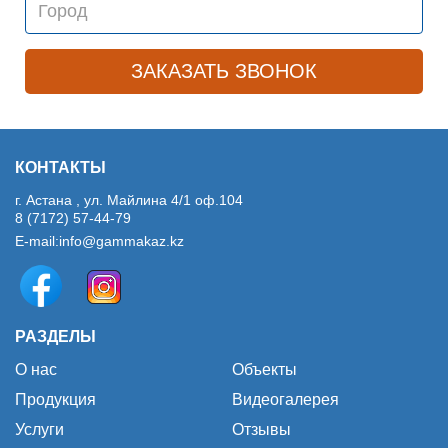
КОНТАКТЫ
г. Астана , ул. Майлина 4/1 оф.104
8 (7172) 57-44-79
E-mail:
info@gammakaz.kz
РАЗДЕЛЫ
О нас
Объекты
Продукция
Видеогалерея
Услуги
Отзывы